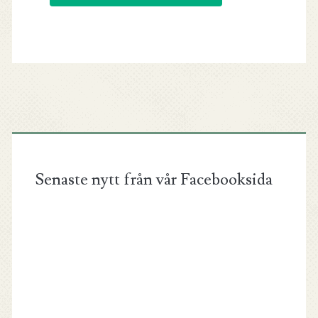
Senaste nytt från vår Facebooksida