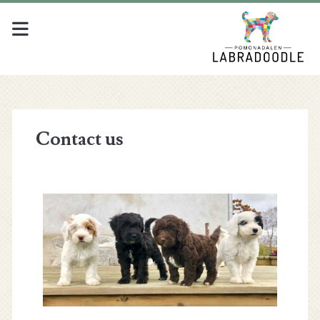
Contact us