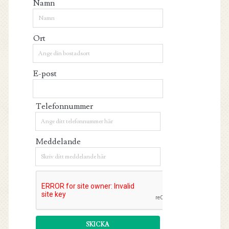
Namn
Ort
E-post
Telefonnummer
Meddelande