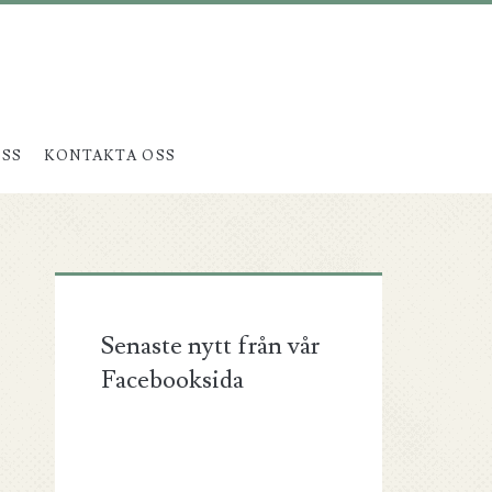
SS
KONTAKTA OSS
Senaste nytt från vår
Facebooksida