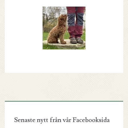
Senaste nytt från vår Facebooksida